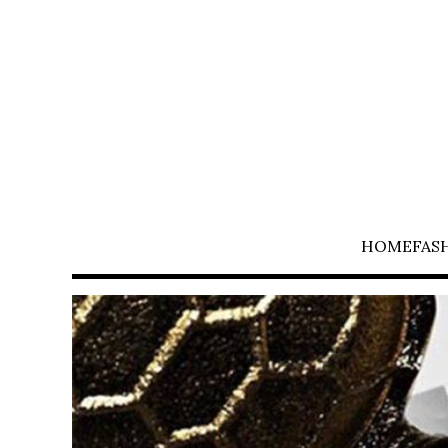
HOME
FAS