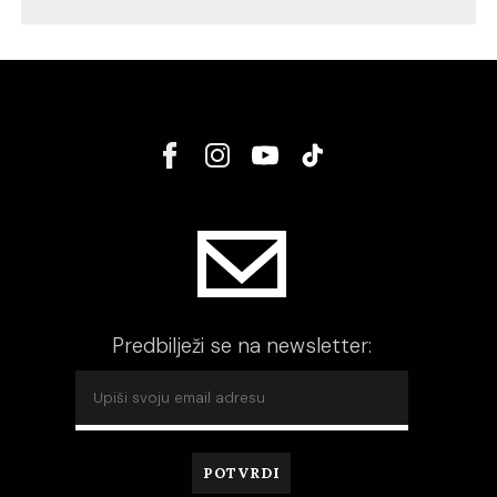
Predbilježi se na newsletter: