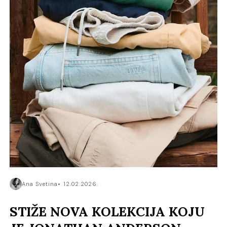
Ana Svetina
12.02.2026.
STIŽE NOVA KOLEKCIJA KOJU