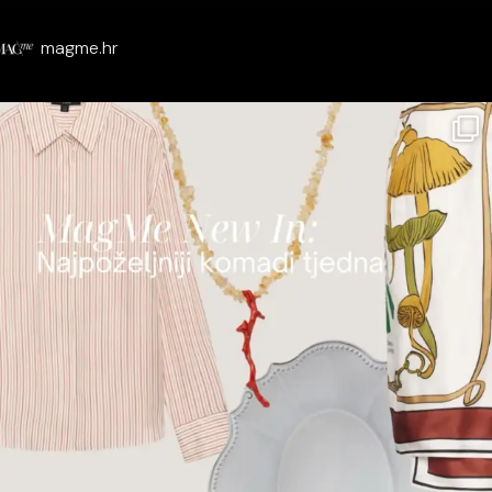
magme.hr