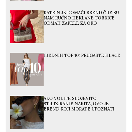
KATRIN JE DOMAĆI BREND ČIJE SU
NAM RUČNO HEKLANE TORBICE
ODMAH ZAPELE ZA OKO
TJEDNIH TOP 10: PRUGASTE HLAČE
AKO VOLITE SLOJEVITO
STILIZIRANJE NAKITA, OVO JE
BREND KOJI MORATE UPOZNATI