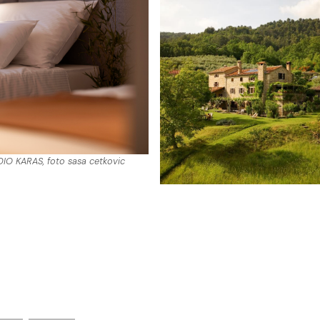
IO KARAS, foto sasa cetkovic