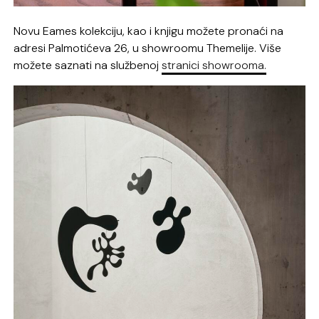
Novu Eames kolekciju, kao i knjigu možete pronaći na
adresi Palmotićeva 26, u showroomu Themelije. Više
možete saznati na službenoj
stranici showrooma.