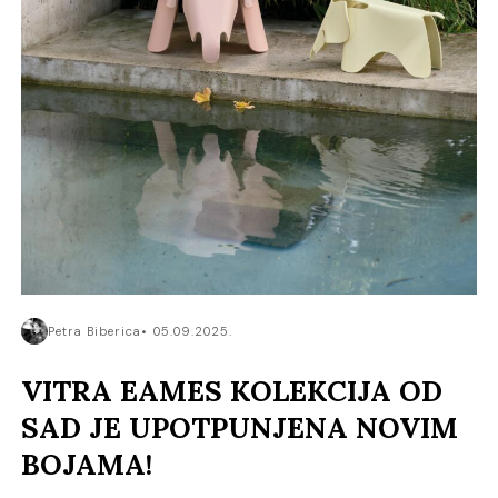
Petra Biberica
05.09.2025.
VITRA EAMES KOLEKCIJA OD
SAD JE UPOTPUNJENA NOVIM
BOJAMA!