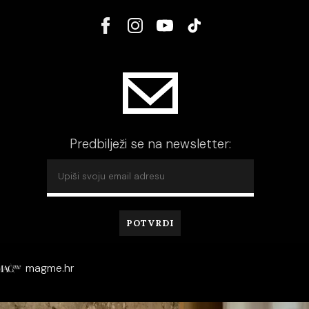
Predbilježi se na newsletter:
magme.hr