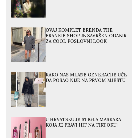
OVAJ KOMPLET BRENDA THE
FRANKIE SHOP JE SAVRŠEN ODABIR
ZA COOL POSLOVNI LOOK
KAKO NAS MLAĐE GENERACIJE UČE
DA POSAO NIJE NA PRVOM MJESTU
U HRVATSKU JE STIGLA MASKARA
KOJA JE PRAVI HIT NA TIKTOKU!