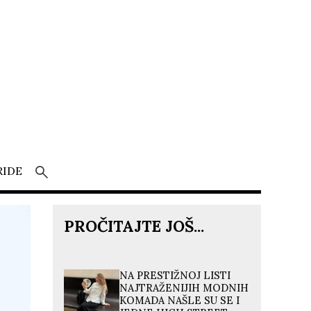
RIDE
PROČITAJTE JOŠ...
NA PRESTIŽNOJ LISTI
NAJTRAŽENIJIH MODNIH
KOMADA NAŠLE SU SE I