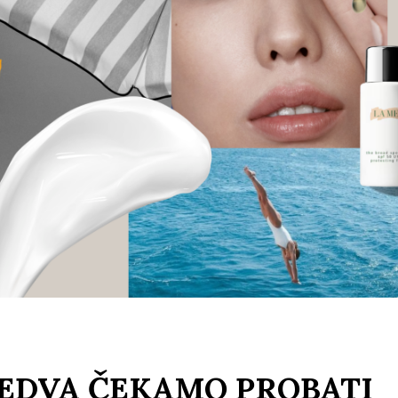
 JEDVA ČEKAMO PROBATI