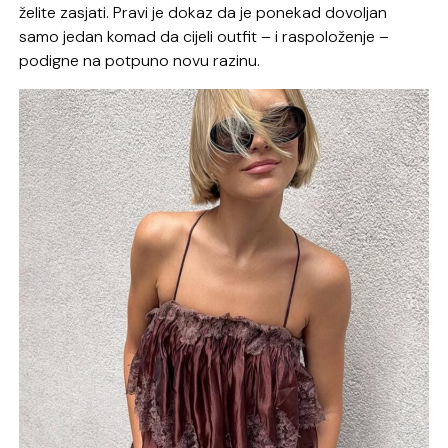
želite zasjati. Pravi je dokaz da je ponekad dovoljan
samo jedan komad da cijeli outfit – i raspoloženje –
podigne na potpuno novu razinu.