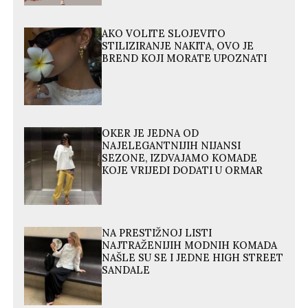
AKO VOLITE SLOJEVITO
STILIZIRANJE NAKITA, OVO JE
BREND KOJI MORATE UPOZNATI
OKER JE JEDNA OD
NAJELEGANTNIJIH NIJANSI
SEZONE, IZDVAJAMO KOMADE
KOJE VRIJEDI DODATI U ORMAR
NA PRESTIŽNOJ LISTI
NAJTRAŽENIJIH MODNIH KOMADA
NAŠLE SU SE I JEDNE HIGH STREET
SANDALE