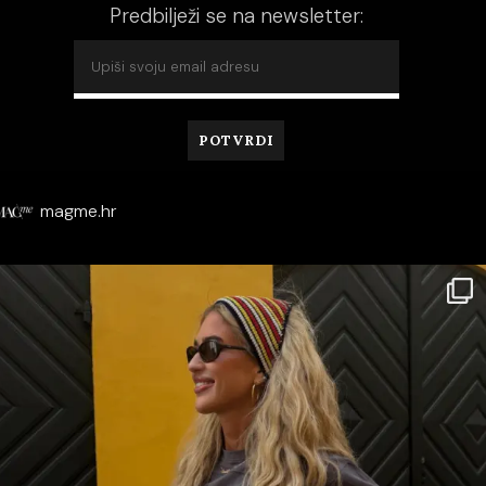
Predbilježi se na newsletter:
magme.hr