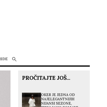
RIDE
PROČITAJTE JOŠ...
OKER JE JEDNA OD
NAJELEGANTNIJIH
NIJANSI SEZONE,