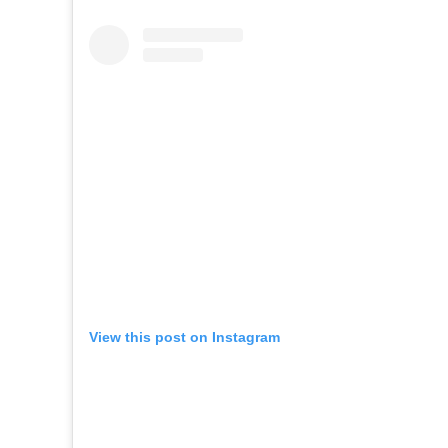
View this post on Instagram