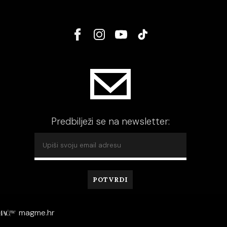
Predbilježi se na newsletter:
magme.hr