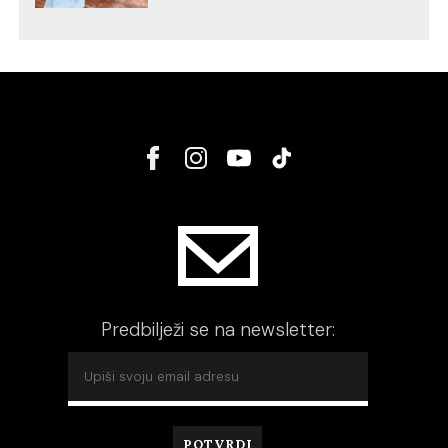
Predbilježi se na newsletter: