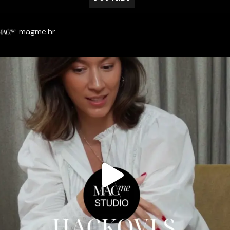
magme.hr