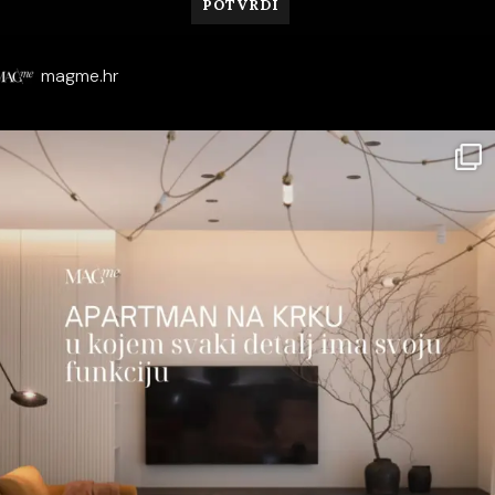
magme.hr