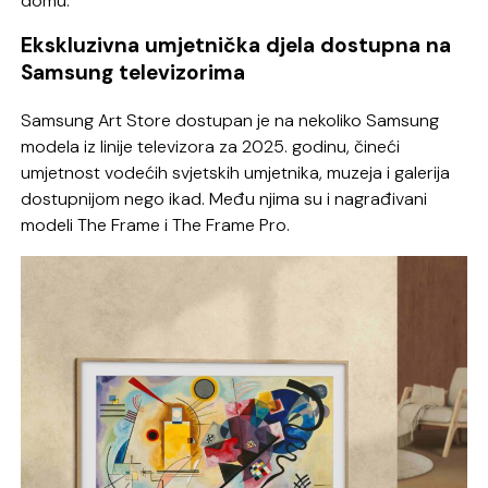
domu.
Ekskluzivna umjetnička djela dostupna na
Samsung televizorima
Samsung Art Store dostupan je na nekoliko Samsung
modela iz linije televizora za 2025. godinu, čineći
umjetnost vodećih svjetskih umjetnika, muzeja i galerija
dostupnijom nego ikad. Među njima su i nagrađivani
modeli The Frame i The Frame Pro.