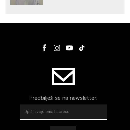
Predbilježi se na newsletter: