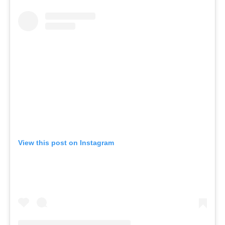
View this post on Instagram