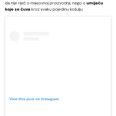
da nije riječ o masovnoj proizvodnji, nego o
umijeću
koje se čuva
kroz svaku pojedinu košulju.
View this post on Instagram