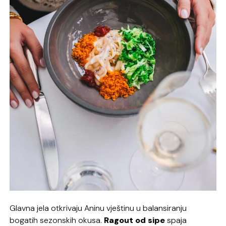
Glavna jela otkrivaju Aninu vještinu u balansiranju
bogatih sezonskih okusa.
Ragout od sipe
spaja