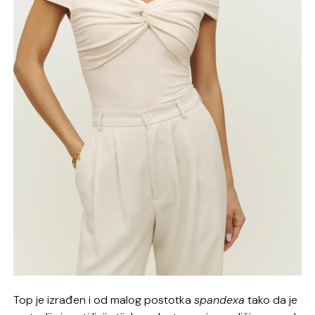
Top je izrađen i od malog postotka
spandexa
tako da je