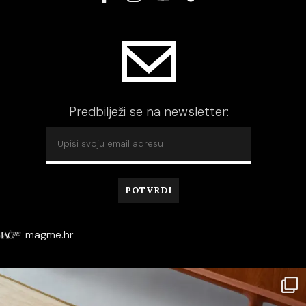
Predbilježi se na newsletter:
magme.hr