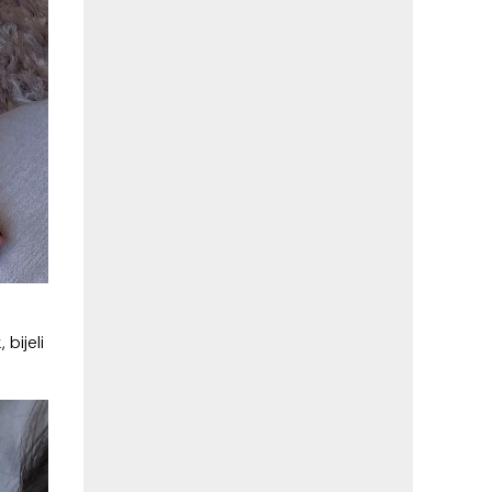
bijeli