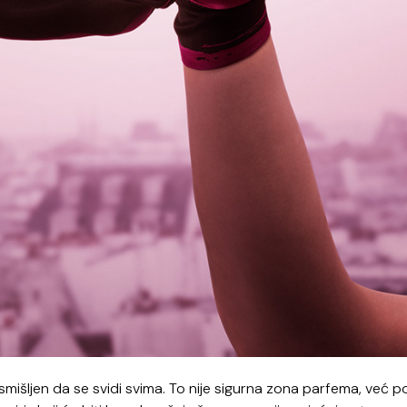
smišljen da se svidi svima. To nije sigurna zona parfema, već 