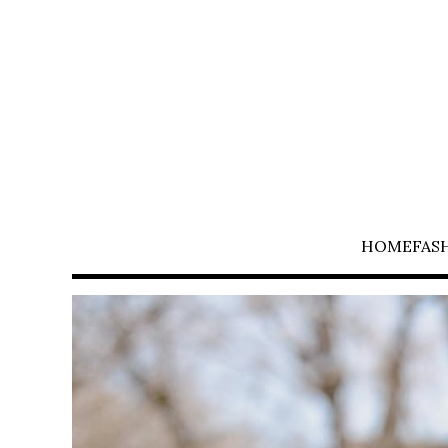
HOME
FAS