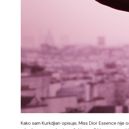
Kako sam Kurkdjian opisuje, Miss Dior Essence nije o