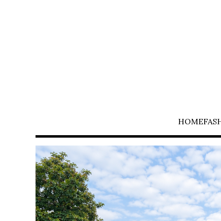
HOME
FAS