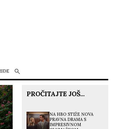
RIDE
PROČITAJTE JOŠ...
NA HBO STIŽE NOVA
PRAVNA DRAMA S
IMPRESIVNOM