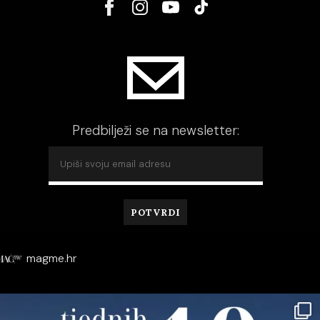
Predbilježi se na newsletter:
magme.hr