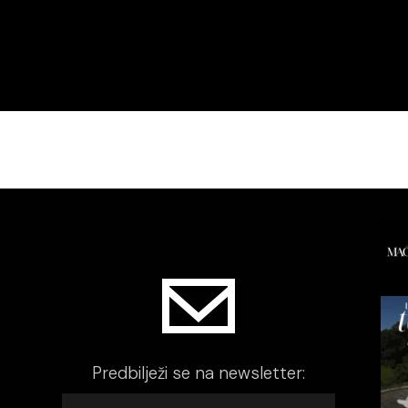
Predbilježi se na newsletter: