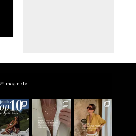
magme.hr