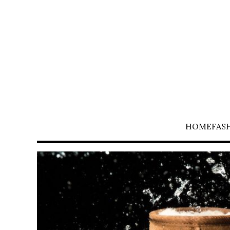
HOME
FAS