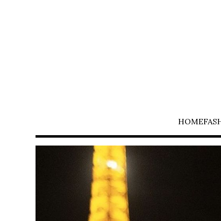
HOME
FAS