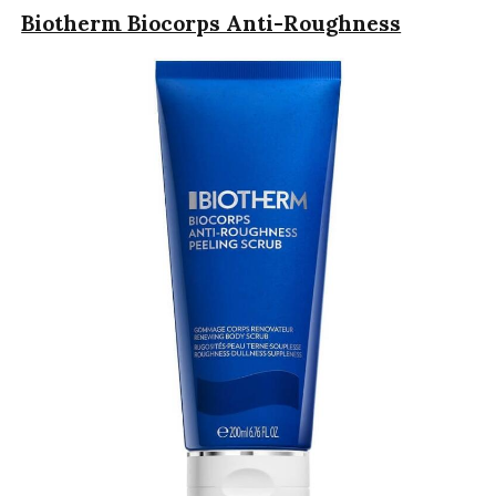
Biotherm Biocorps Anti-Roughness