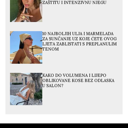
ZAŠTITU I INTENZIVNU NJEGU
10 NAJBOLJIH ULJA I MARMELADA
ZA SUNČANJE UZ KOJE ĆETE OVOG
LJETA ZABLISTATI S PREPLANULIM
TENOM
KAKO DO VOLUMENA I LIJEPO
OBLIKOVANE KOSE BEZ ODLASKA
U SALON?