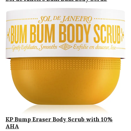
KP Bump Eraser Body Scrub with 10%
AHA