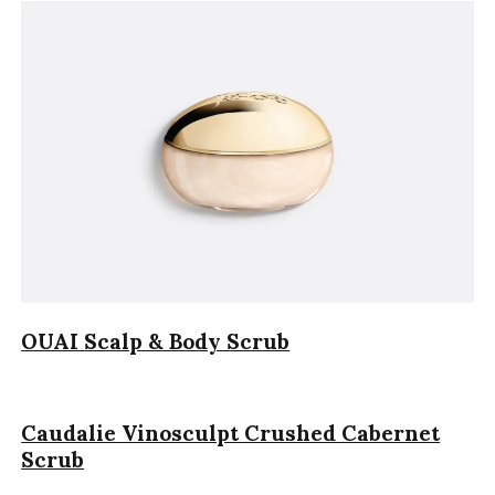
OUAI
Scalp & Body Scrub
Caudalie Vinosculpt Crushed Cabernet
Scrub