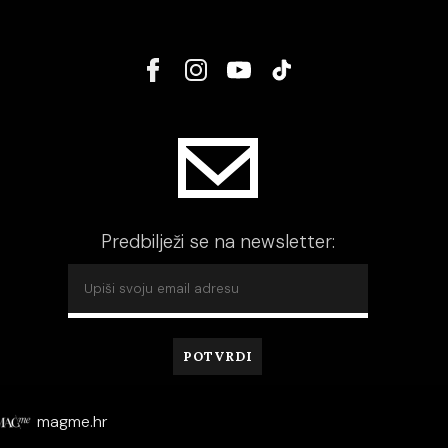
Predbilježi se na newsletter:
magme.hr