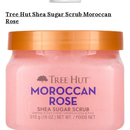
Tree Hut
Shea Sugar Scrub Moroccan
Rose