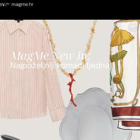
magme.hr