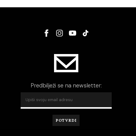
Predbilježi se na newsletter: