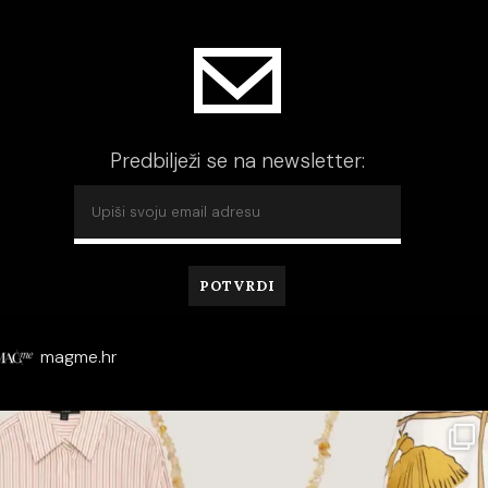
Predbilježi se na newsletter:
magme.hr