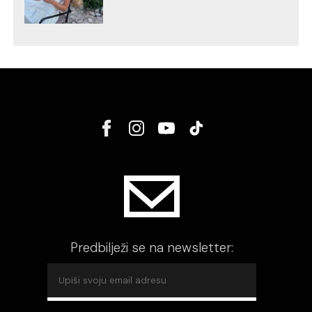
Predbilježi se na newsletter: