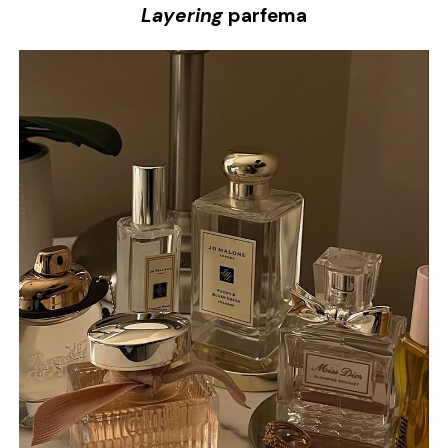
Layering
parfema