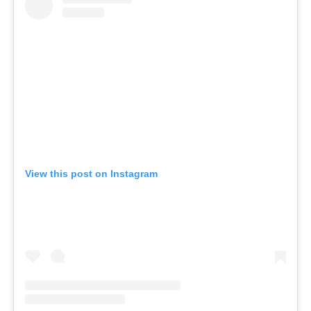
View this post on Instagram