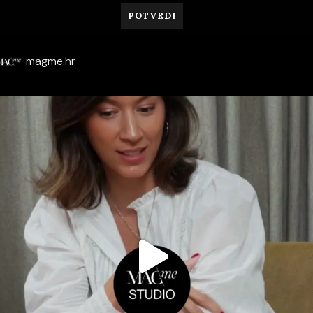
magme.hr