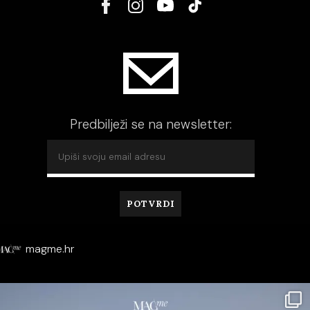
Predbilježi se na newsletter:
magme.hr