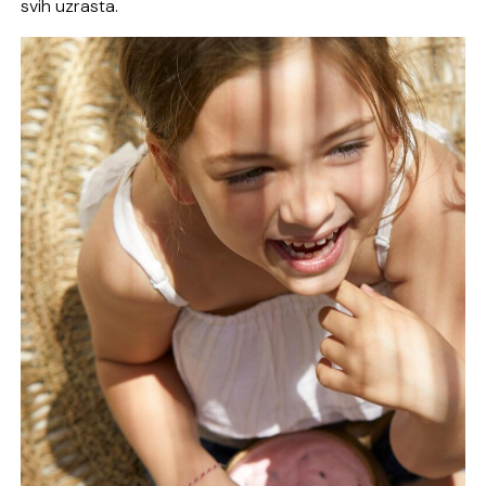
svih uzrasta.