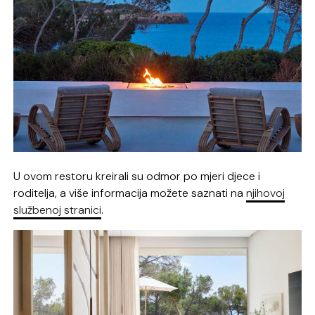
U ovom restoru kreirali su odmor po mjeri djece i
roditelja, a više informacija možete saznati na
njihovoj
službenoj stranici
.