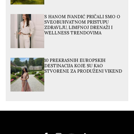
S HANOM IVANDIĆ PRIČALI SMO O
SVEOBUHVATNOM PRISTUPU
ZDRAVLJU, LIMFNOJ DRENAŽI I
WELLNESS TRENDOVIMA
10 PREKRASNIH EUROPSKIH
DESTINACIJA KOJE SU KAO
STVORENE ZA PRODUŽENI VIKEND