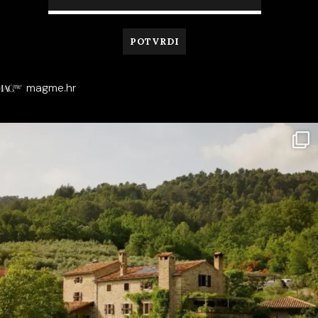
magme.hr