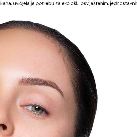
akana, uvidjela je potrebu za ekološki osviještenim, jednostavni