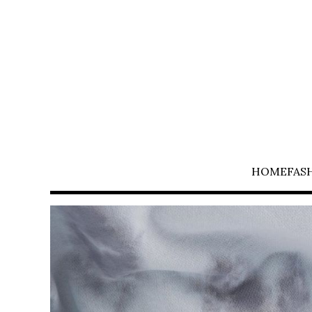
HOME
FAS