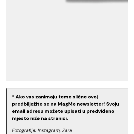
* Ako vas zanimaju teme slične ovoj
predbilježite se na MagMe newsletter! Svoju
email adresu možete upisati u predviđeno
mjesto niže na stranici.
Fotografije: Instagram, Zara