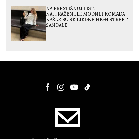
NA PRESTIŽNOJ LISTI
NAJTRAŽENIJIH MODNIH KOMADA
NAŠLE SU SE I JEDNE HIGH STREET
SANDALE