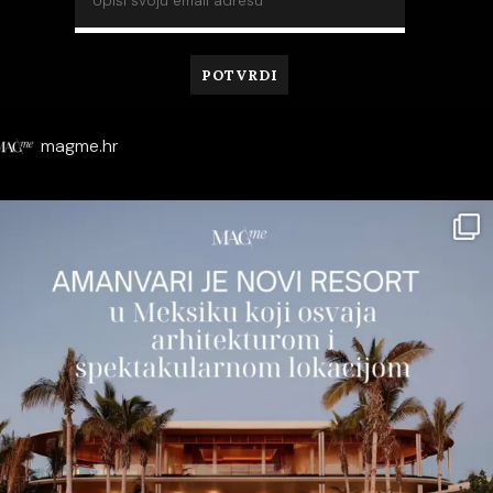
magme.hr