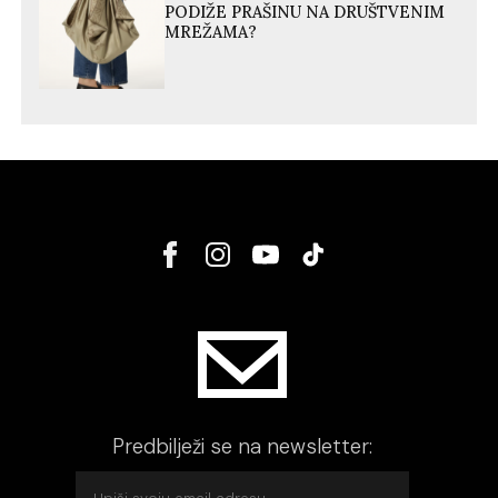
PODIŽE PRAŠINU NA DRUŠTVENIM
MREŽAMA?
Predbilježi se na newsletter: