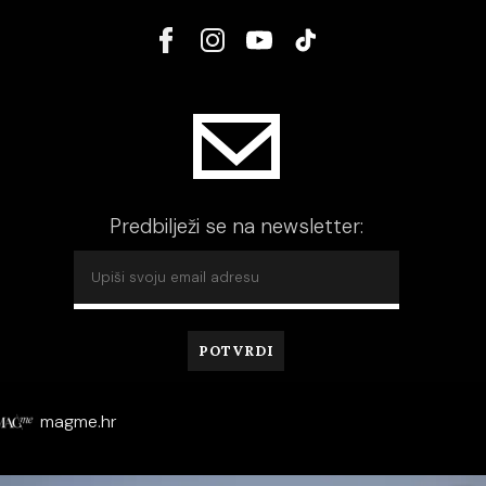
Predbilježi se na newsletter:
magme.hr