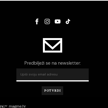
Predbilježi se na newsletter:
magme.hr