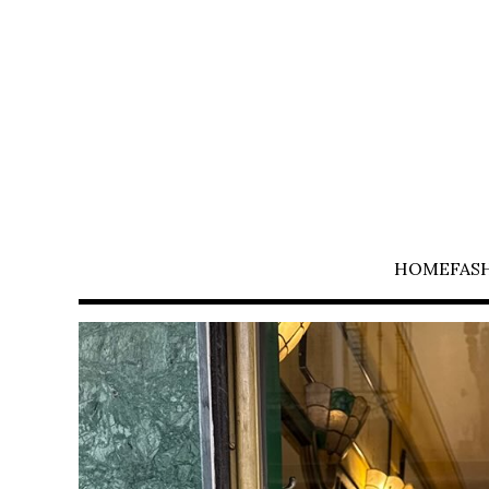
HOME
FAS