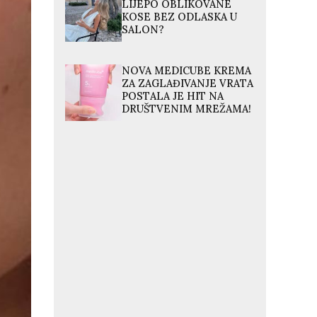
LIJEPO OBLIKOVANE
KOSE BEZ ODLASKA U
SALON?
NOVA MEDICUBE KREMA
ZA ZAGLAĐIVANJE VRATA
POSTALA JE HIT NA
DRUŠTVENIM MREŽAMA!