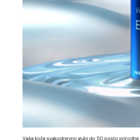
Vaša koža svakodnevno gubi do 50 posto prirodne hij