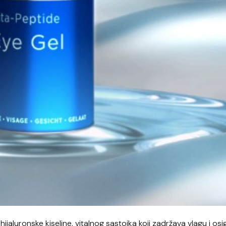
aluronske kiseline, vitalnog sastojka koji zadržava vlagu i os