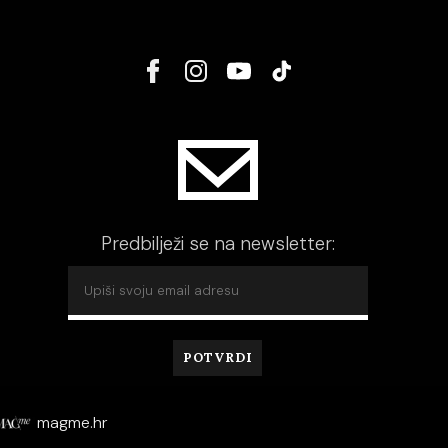
Predbilježi se na newsletter:
magme.hr