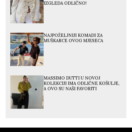
IZGLEDA ODLIČNO!
NAJPOŽELJNIJI KOMADI ZA
MUŠKARCE OVOG MJESECA
MASSIMO DUTTI U NOVOJ
KOLEKCIJI IMA ODLIČNE KOŠULJE,
A OVO SU NAŠI FAVORITI