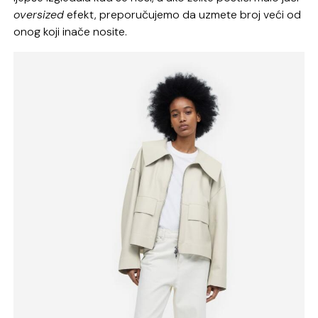
oversized
efekt, preporučujemo da uzmete broj veći od
onog koji inače nosite.