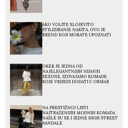
AKO VOLITE SLOJEVITO
STILIZIRANJE NAKITA, OVO JE
BREND KOJI MORATE UPOZNATI
OKER JE JEDNA OD
NAJELEGANTNIJIH NIJANSI
SEZONE, IZDVAJAMO KOMADE
KOJE VRIJEDI DODATI U ORMAR
NA PRESTIŽNOJ LISTI
NAJTRAŽENIJIH MODNIH KOMADA
NAŠLE SU SE I JEDNE HIGH STREET
SANDALE