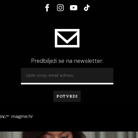
Predbilježi se na newsletter:
magme.hr