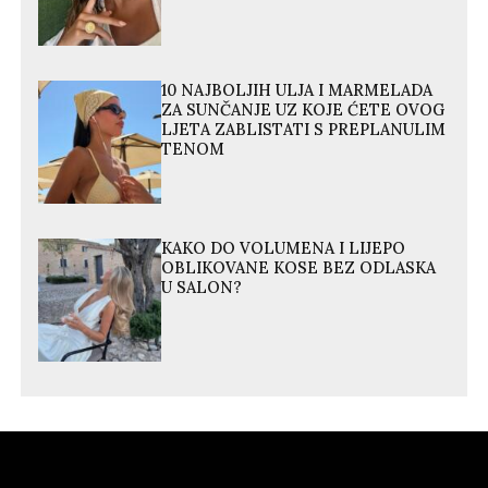
10 NAJBOLJIH ULJA I MARMELADA
ZA SUNČANJE UZ KOJE ĆETE OVOG
LJETA ZABLISTATI S PREPLANULIM
TENOM
KAKO DO VOLUMENA I LIJEPO
OBLIKOVANE KOSE BEZ ODLASKA
U SALON?