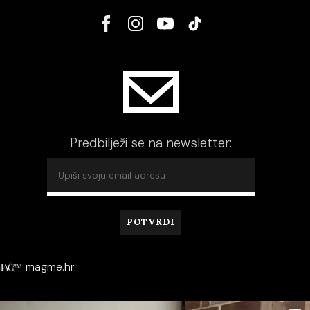
Predbilježi se na newsletter:
magme.hr