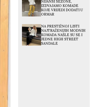
NIJANSI SEZONE,
IZDVAJAMO KOMADE
KOJE VRIJEDI DODATI U
ORMAR
NA PRESTIŽNOJ LISTI
NAJTRAŽENIJIH MODNIH
KOMADA NAŠLE SU SE I
JEDNE HIGH STREET
SANDALE