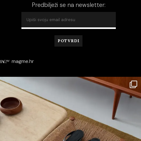
Predbilježi se na newsletter:
magme.hr