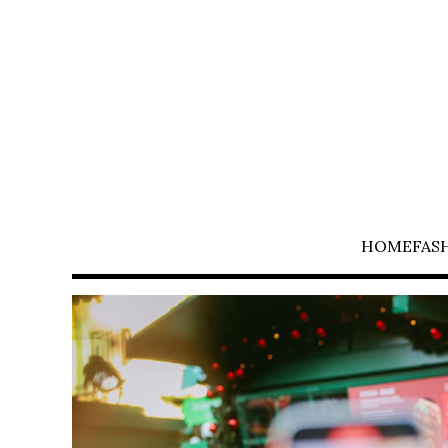
HOME
FAS