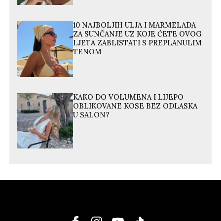
10 NAJBOLJIH ULJA I MARMELADA
ZA SUNČANJE UZ KOJE ĆETE OVOG
LJETA ZABLISTATI S PREPLANULIM
TENOM
KAKO DO VOLUMENA I LIJEPO
OBLIKOVANE KOSE BEZ ODLASKA
U SALON?