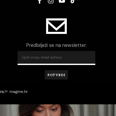
Predbilježi se na newsletter:
magme.hr