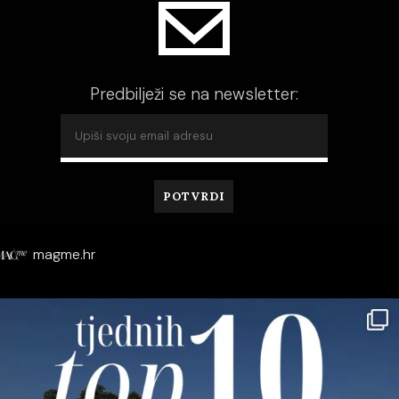
Predbilježi se na newsletter:
magme.hr