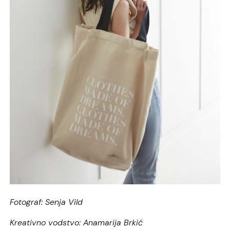
Fotograf: Senja Vild
Kreativno vodstvo: Anamarija Brkić