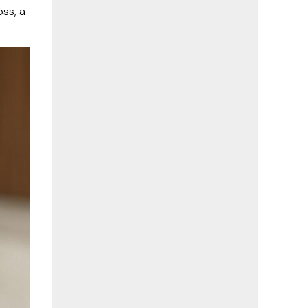
oss, a