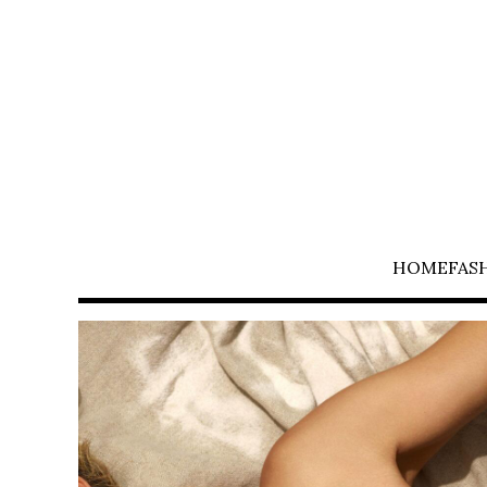
HOME
FAS