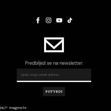
Predbilježi se na newsletter:
magme.hr