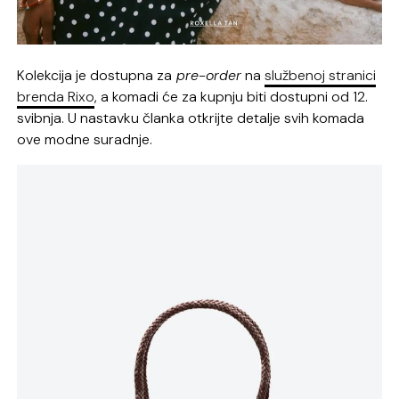
Kolekcija je dostupna za
pre-order
na
službenoj stranici
brenda Rixo
, a komadi će za kupnju biti dostupni od 12.
svibnja. U nastavku članka otkrijte detalje svih komada
ove modne suradnje.