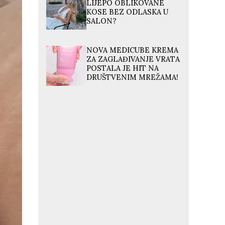
LIJEPO OBLIKOVANE
KOSE BEZ ODLASKA U
SALON?
NOVA MEDICUBE KREMA
ZA ZAGLAĐIVANJE VRATA
POSTALA JE HIT NA
DRUŠTVENIM MREŽAMA!