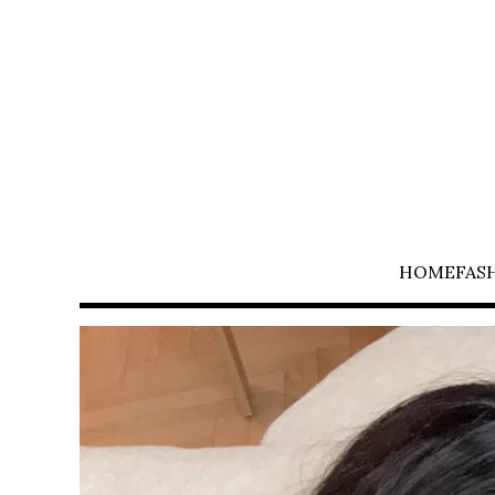
HOME
FAS