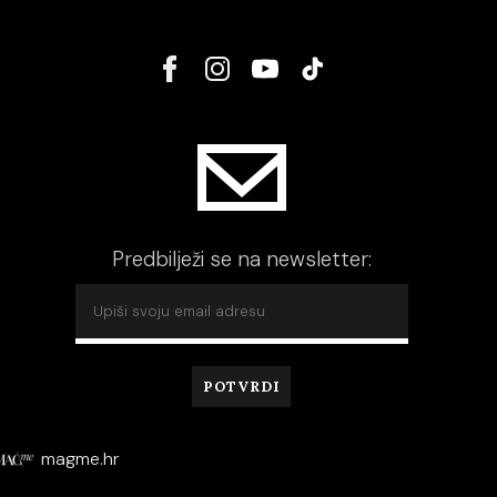
Predbilježi se na newsletter:
magme.hr