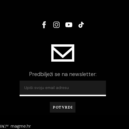
Predbilježi se na newsletter:
magme.hr