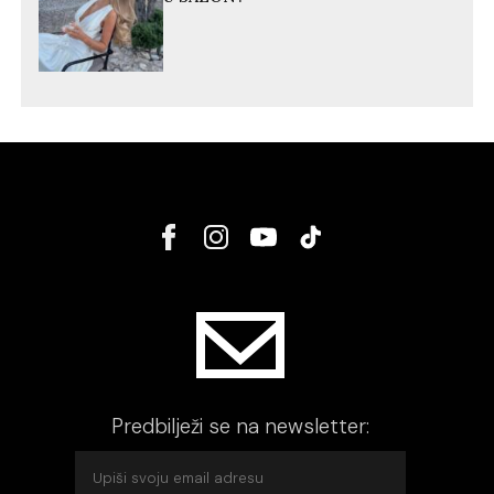
Predbilježi se na newsletter: