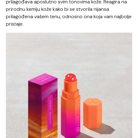
prilagođava aposlutno svim tonovima kože. Reagira na
prirodnu kemiju kože kako bi se stvorila nijansa
prilagođena vašem tenu, odnosno ona koja vam najbolje
pristaje.