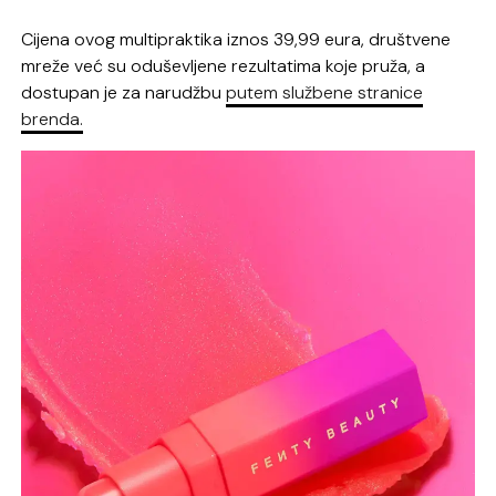
Cijena ovog multipraktika iznos 39,99 eura, društvene
mreže već su oduševljene rezultatima koje pruža, a
dostupan je za narudžbu
putem službene stranice
brenda.