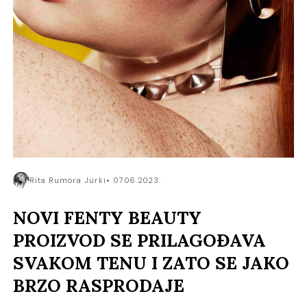
Rita Rumora Jurki
07.06.2023.
NOVI FENTY BEAUTY
PROIZVOD SE PRILAGOĐAVA
SVAKOM TENU I ZATO SE JAKO
BRZO RASPRODAJE