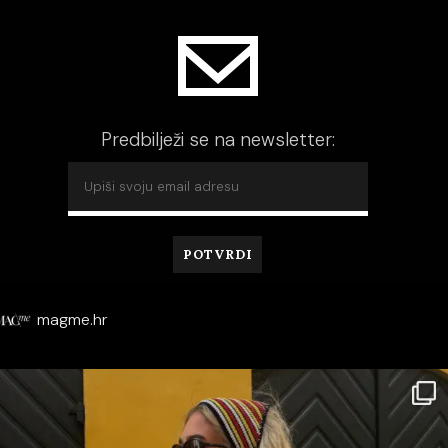
Predbilježi se na newsletter:
magme.hr