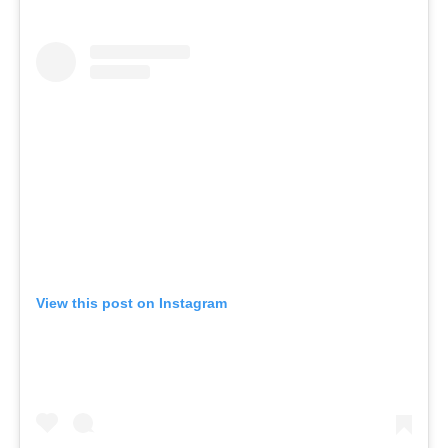
View this post on Instagram