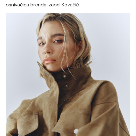
osnivačica brenda Izabel Kovačić.