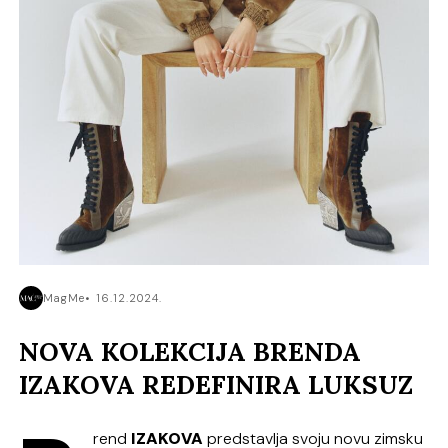
MagMe
16.12.2024.
NOVA KOLEKCIJA BRENDA
IZAKOVA REDEFINIRA LUKSUZ
rend
IZAKOVA
predstavlja svoju novu zimsku