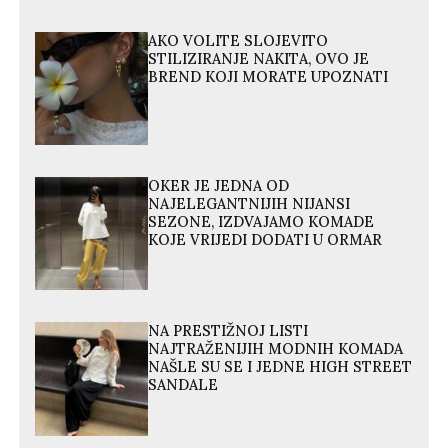
AKO VOLITE SLOJEVITO
STILIZIRANJE NAKITA, OVO JE
BREND KOJI MORATE UPOZNATI
OKER JE JEDNA OD
NAJELEGANTNIJIH NIJANSI
SEZONE, IZDVAJAMO KOMADE
KOJE VRIJEDI DODATI U ORMAR
NA PRESTIŽNOJ LISTI
NAJTRAŽENIJIH MODNIH KOMADA
NAŠLE SU SE I JEDNE HIGH STREET
SANDALE