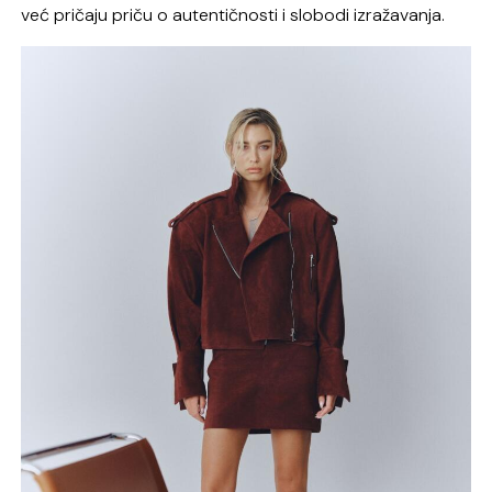
već pričaju priču o autentičnosti i slobodi izražavanja.