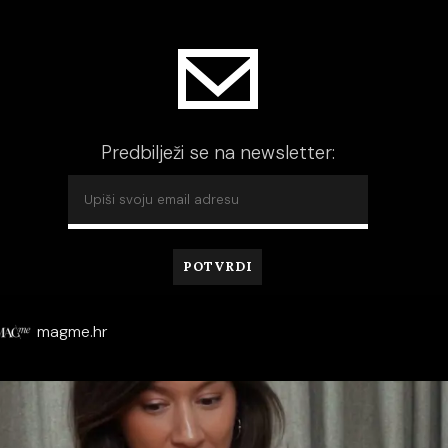
Predbilježi se na newsletter:
magme.hr