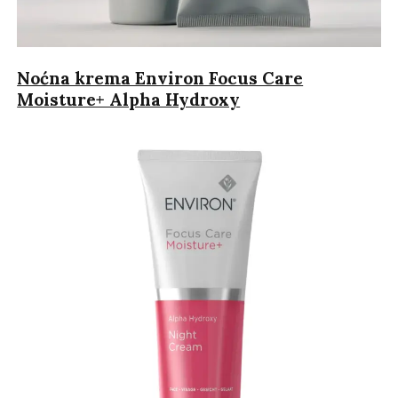
Noćna krema Environ Focus Care
Moisture+ Alpha Hydroxy