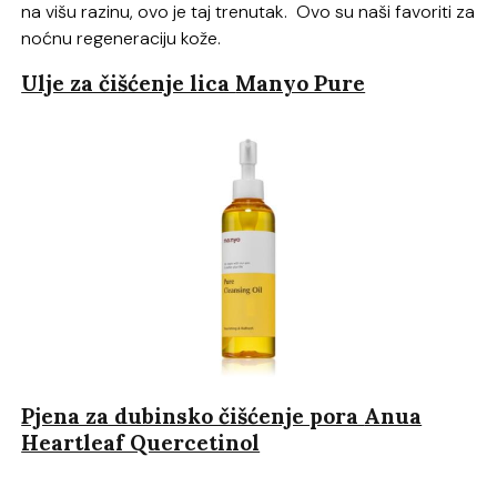
na višu razinu, ovo je taj trenutak. Ovo su naši favoriti za
noćnu regeneraciju kože.
Ulje za čišćenje lica
Manyo Pure
Pjena za dubinsko čišćenje pora
Anua
Heartleaf Quercetinol