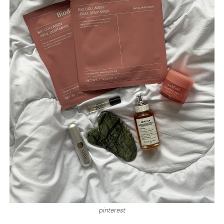
pinterest