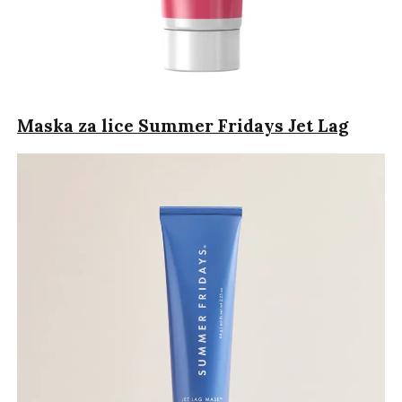
Maska za lice Summer Fridays Jet Lag