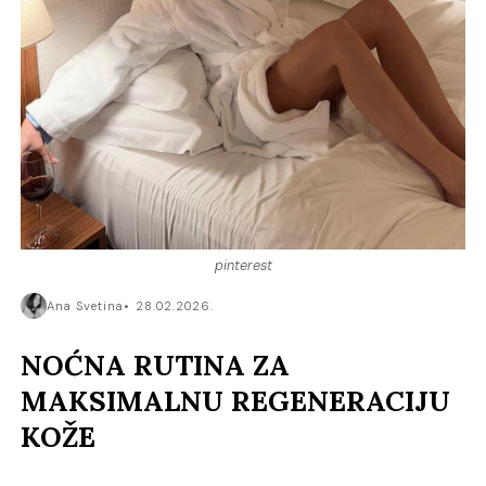
pinterest
Ana Svetina
28.02.2026.
NOĆNA RUTINA ZA
MAKSIMALNU REGENERACIJU
KOŽE