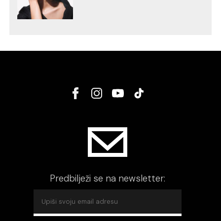
Predbilježi se na newsletter: