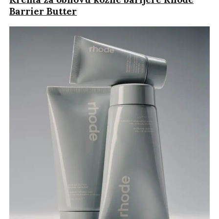
Barrier Butter