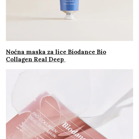
Noćna maska za lice Biodance Bio
Collagen Real Deep