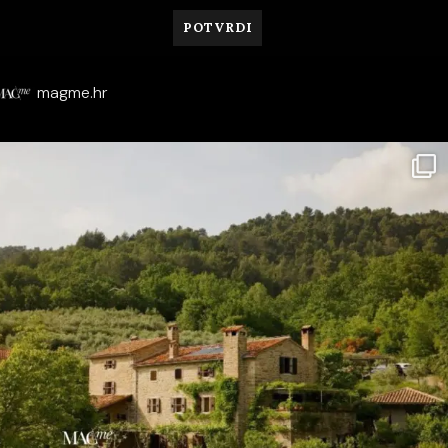
magme.hr