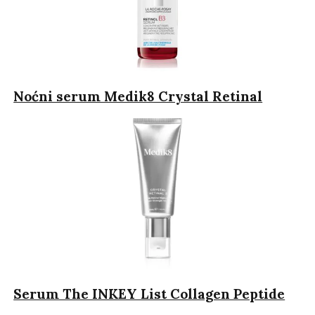
Noćni serum Medik8 Crystal Retinal
Serum The INKEY List Collagen Peptide